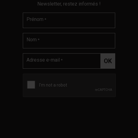
Newsletter, restez informés !
Prénom
*
Nom
*
Adresse e-mail
*
Validation