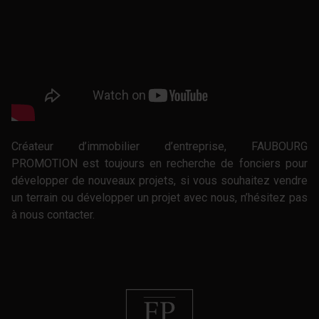
Créateur d’immobilier d’entreprise, FAUBOURG
PROMOTION est toujours en recherche de fonciers pour
développer de nouveaux projets, si vous souhaitez vendre
un terrain ou développer un projet avec nous, n’hésitez pas
à nous contacter.