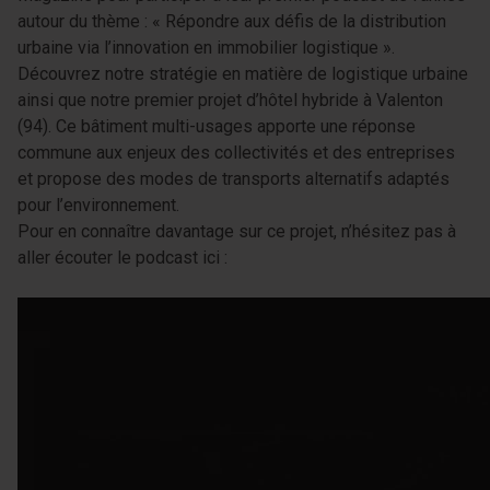
autour du thème : « Répondre aux défis de la distribution
urbaine via l’innovation en immobilier logistique ».
Découvrez notre stratégie en matière de logistique urbaine
ainsi que notre premier projet d’hôtel hybride à Valenton
(94). Ce bâtiment multi-usages apporte une réponse
commune aux enjeux des collectivités et des entreprises
et propose des modes de transports alternatifs adaptés
pour l’environnement.
Pour en connaître davantage sur ce projet, n’hésitez pas à
aller écouter le podcast ici :