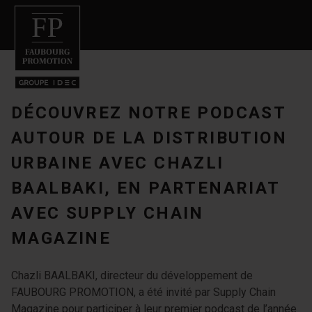
DÉCOUVREZ NOTRE PODCAST
AUTOUR DE LA DISTRIBUTION
URBAINE AVEC CHAZLI
BAALBAKI, EN PARTENARIAT
AVEC SUPPLY CHAIN
MAGAZINE
Chazli BAALBAKI, directeur du développement de
FAUBOURG PROMOTION, a été invité par Supply Chain
Magazine pour participer à leur premier podcast de l’année