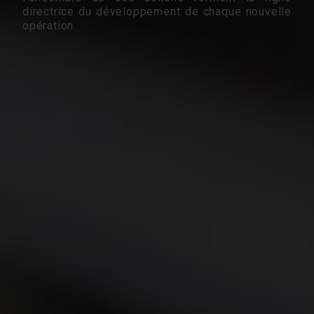
directrice du développement de chaque nouvelle
opération.