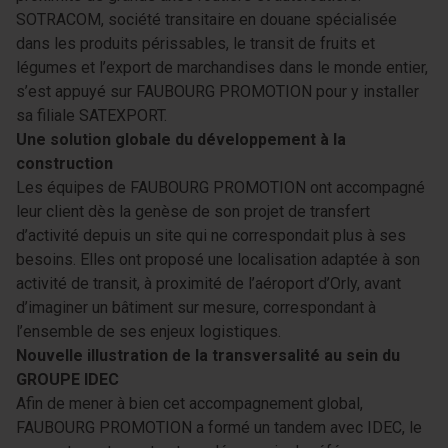
SOTRACOM, société transitaire en douane spécialisée
dans les produits périssables, le transit de fruits et
légumes et l’export de marchandises dans le monde entier,
s’est appuyé sur FAUBOURG PROMOTION pour y installer
sa filiale SATEXPORT.
Une solution globale du développement à la
construction
Les équipes de FAUBOURG PROMOTION ont accompagné
leur client dès la genèse de son projet de transfert
d’activité depuis un site qui ne correspondait plus à ses
besoins. Elles ont proposé une localisation adaptée à son
activité de transit, à proximité de l’aéroport d’Orly, avant
d’imaginer un bâtiment sur mesure, correspondant à
l’ensemble de ses enjeux logistiques.
Nouvelle illustration de la transversalité au sein du
GROUPE IDEC
Afin de mener à bien cet accompagnement global,
FAUBOURG PROMOTION a formé un tandem avec IDEC, le