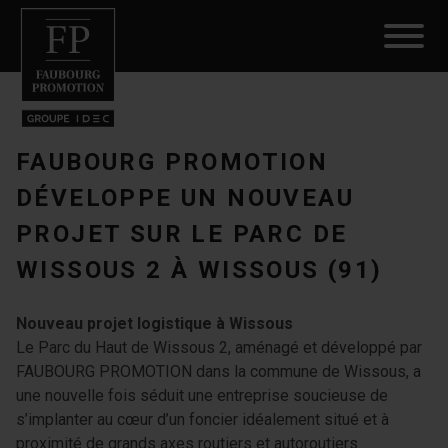
FAUBOURG PROMOTION
DÉVELOPPE UN NOUVEAU
PROJET SUR LE PARC DE
WISSOUS 2 À WISSOUS (91)
Nouveau projet logistique à Wissous
Le Parc du Haut de Wissous 2, aménagé et développé par
FAUBOURG PROMOTION dans la commune de Wissous, a
une nouvelle fois séduit une entreprise soucieuse de
s’implanter au cœur d’un foncier idéalement situé et à
proximité de grands axes routiers et autoroutiers.