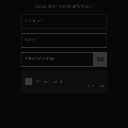
Newsletter, restez informés !
Prénom
*
Nom
*
Adresse e-mail
*
Validation