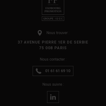
Nous trouver :
37 AVENUE PIERRE 1ER DE SERBIE
75 008 PARIS
Nous contacter :
01 61 61 69 10
Nous suivre :