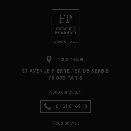
Nous trouver :
37 AVENUE PIERRE 1ER DE SERBIE
75 008 PARIS
Nous contacter :
01 61 61 69 10
Nous suivre :