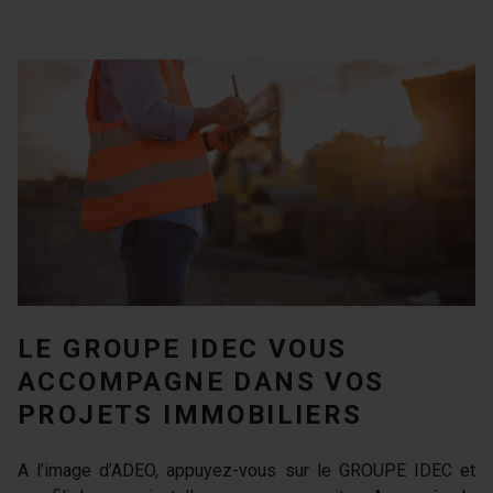
LE GROUPE IDEC VOUS
ACCOMPAGNE DANS VOS
PROJETS IMMOBILIERS
A l’image d’ADEO, appuyez-vous sur le GROUPE IDEC et