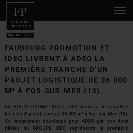
FAUBOURG PROMOTION ET
IDEC LIVRENT À ADEO LA
PREMIÈRE TRANCHE D’UN
PROJET LOGISTIQUE DE 36 000
M² À FOS-SUR-MER (13)
FAUBOURG PROMOTION et IDEC viennent de remettre
les clés d’un entrepôt de 36 000 m² à Fos-sur-Mer (13).
Ce programme développé pour ADEO par ces deux
filiales du GROUPE IDEC représente la première