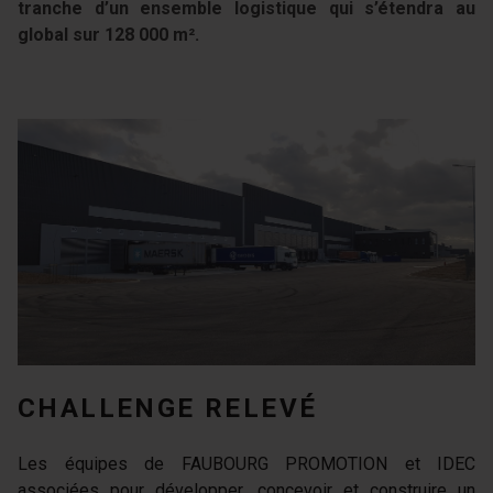
tranche d’un ensemble logistique qui s’étendra au
global sur 128 000 m².
CHALLENGE RELEVÉ
Les équipes de FAUBOURG PROMOTION et IDEC
associées pour développer, concevoir et construire un