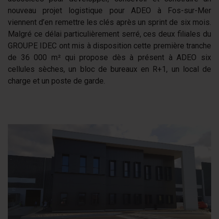
nouveau projet logistique pour ADEO à Fos-sur-Mer
viennent d’en remettre les clés après un sprint de six mois.
Malgré ce délai particulièrement serré, ces deux filiales du
GROUPE IDEC ont mis à disposition cette première tranche
de 36 000 m² qui propose dès à présent à ADEO six
cellules sèches, un bloc de bureaux en R+1, un local de
charge et un poste de garde.