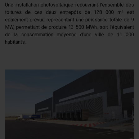
Une installation photovoltaïque recouvrant l’ensemble des
toitures de ces deux entrepôts de 128 000 m² est
également prévue représentant une puissance totale de 9
MW, permettant de produire 13 500 MWh, soit l’équivalent
de la consommation moyenne d’une ville de 11 000
habitants.