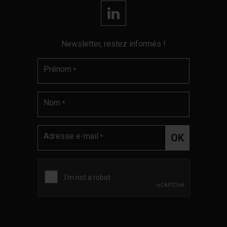
Newsletter, restez informés !
Prénom
*
Nom
*
Adresse e-mail
*
Validation