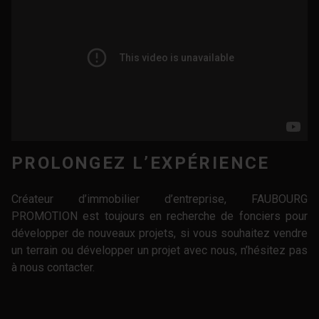
PROLONGEZ L’EXPÉRIENCE
Créateur d’immobilier d’entreprise, FAUBOURG
PROMOTION est toujours en recherche de fonciers pour
développer de nouveaux projets, si vous souhaitez vendre
un terrain ou développer un projet avec nous, n’hésitez pas
à
nous contacter
.