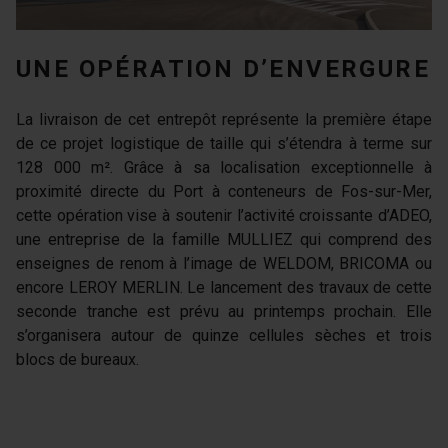
UNE OPÉRATION D’ENVERGURE
La livraison de cet entrepôt représente la première étape
de ce projet logistique de taille qui s’étendra à terme sur
128 000 m². Grâce à sa localisation exceptionnelle à
proximité directe du Port à conteneurs de Fos-sur-Mer,
cette opération vise à soutenir l’activité croissante d’ADEO,
une entreprise de la famille MULLIEZ qui comprend des
enseignes de renom à l’image de WELDOM, BRICOMA ou
encore LEROY MERLIN. Le lancement des travaux de cette
seconde tranche est prévu au printemps prochain. Elle
s’organisera autour de quinze cellules sèches et trois
blocs de bureaux.