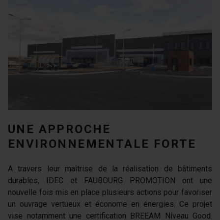
UNE APPROCHE
ENVIRONNEMENTALE FORTE
A travers leur maîtrise de la réalisation de bâtiments
durables, IDEC et FAUBOURG PROMOTION ont une
nouvelle fois mis en place plusieurs actions pour favoriser
un ouvrage vertueux et économe en énergies. Ce projet
vise notamment une certification BREEAM Niveau Good.