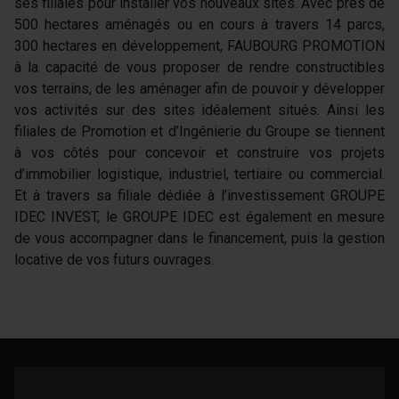
ses filiales pour installer vos nouveaux sites. Avec près de
500 hectares aménagés ou en cours à travers 14 parcs,
300 hectares en développement, FAUBOURG PROMOTION
à la capacité de vous proposer de rendre constructibles
vos terrains, de les aménager afin de pouvoir y développer
vos activités sur des sites idéalement situés. Ainsi les
filiales de Promotion et d’Ingénierie du Groupe se tiennent
à vos côtés pour concevoir et construire vos projets
d’immobilier logistique, industriel, tertiaire ou commercial.
Et à travers sa filiale dédiée à l’investissement GROUPE
IDEC INVEST, le GROUPE IDEC est également en mesure
de vous accompagner dans le financement, puis la gestion
locative de vos futurs ouvrages.