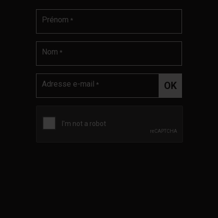
Prénom
*
Nom
*
Adresse e-mail
*
Validation