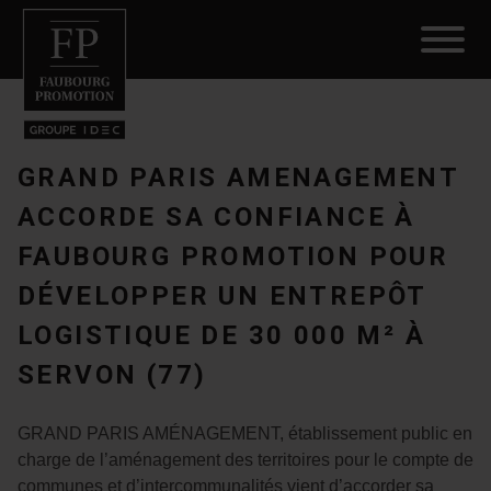
GRAND PARIS AMENAGEMENT
ACCORDE SA CONFIANCE À
FAUBOURG PROMOTION POUR
DÉVELOPPER UN ENTREPÔT
LOGISTIQUE DE 30 000 M² À
SERVON (77)
GRAND PARIS AMÉNAGEMENT
, établissement public en
charge de l’aménagement des territoires pour le compte de
communes et d’intercommunalités vient d’accorder sa