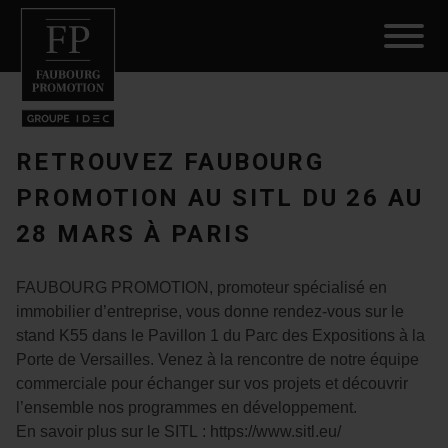
RETROUVEZ FAUBOURG
PROMOTION AU SITL DU 26 AU
28 MARS À PARIS
FAUBOURG PROMOTION, promoteur spécialisé en
immobilier d’entreprise, vous donne rendez-vous sur le
stand K55 dans le Pavillon 1 du Parc des Expositions à la
Porte de Versailles. Venez à la rencontre de notre équipe
commerciale pour échanger sur vos projets et découvrir
l’ensemble nos programmes en développement.
En savoir plus sur le SITL :
https://www.sitl.eu/