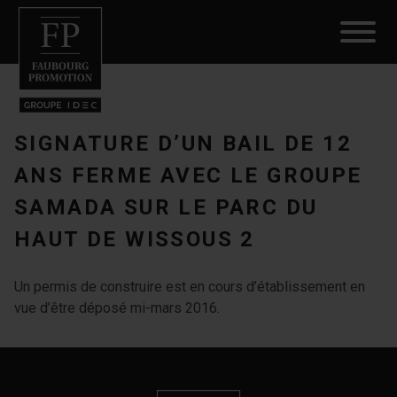
SIGNATURE D’UN BAIL DE 12
ANS FERME AVEC LE GROUPE
SAMADA SUR LE PARC DU
HAUT DE WISSOUS 2
Un permis de construire est en cours d’établissement en
vue d’être déposé mi-mars 2016.